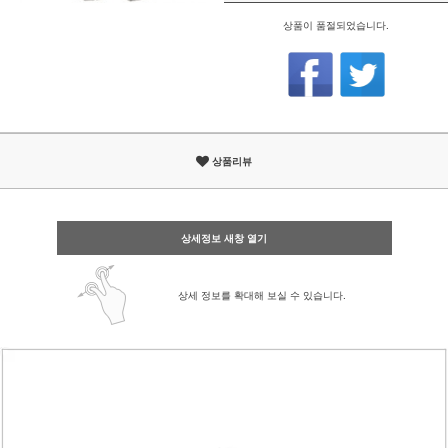
상품이 품절되었습니다.
상품리뷰
상세정보 새창 열기
상세 정보를 확대해 보실 수 있습니다.