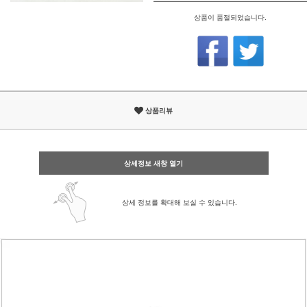
상품이 품절되었습니다.
상품리뷰
상세정보 새창 열기
상세 정보를 확대해 보실 수 있습니다.