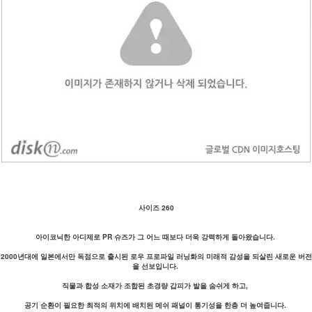
사이즈 260
아이코닉한 아디제로 PR 슈즈가 그 어느 때보다 더욱 강력하게 돌아왔습니다.
2000년대에 일본에서만 독점으로 출시된 로우 프로파일 러닝화의 미래적 감성을 되살린 새로운 버전
을 선보입니다.
직물과 합성 소재가 조합된 초경량 갑피가 발을 숨쉬게 하고,
공기 순환이 필요한 최적의 위치에 배치된 메쉬 패널이 통기성을 한층 더 높여줍니다.