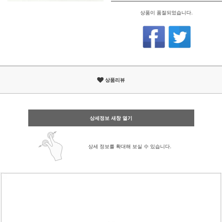
상품이 품절되었습니다.
상품리뷰
상세정보 새창 열기
상세 정보를 확대해 보실 수 있습니다.