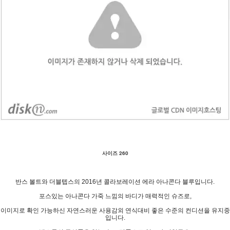
사이즈 260
반스 볼트와 더블텝스의 2016년 콜라보레이션 에라 아나콘다 블루입니다.
포스있는 아나콘다 가죽 느낌의 바디가 매력적인 슈즈로,
이미지로 확인 가능하신 자연스러운 사용감외 연식대비 좋은 수준의 컨디션을 유지중
입니다.