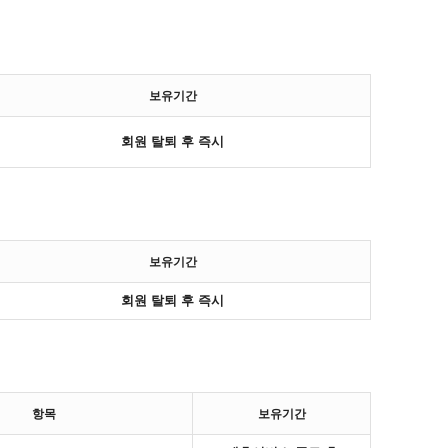
보유기간
회원 탈퇴 후 즉시
보유기간
회원 탈퇴 후 즉시
항목
보유기간