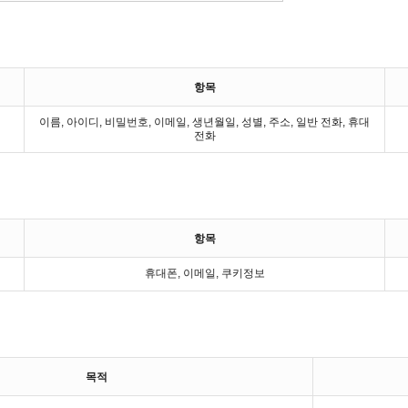
항목
이름, 아이디, 비밀번호, 이메일, 생년월일, 성별, 주소, 일반 전화, 휴대
전화
항목
휴대폰, 이메일, 쿠키정보
목적