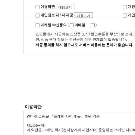
이용약관
개인
내용보기
개인정보 제3자 제공
개인
내용보기
마케팅 수신동의
(
이메일
)
쇼핑몰에서 제공하는 신상품 소식/ 할인쿠폰을 무상으로 보내
단, 상품 구매 정보는 수신동의 여부 관계없이 발송됩니다.
제공 동의를 하지 않으셔도 서비스 이용에는 문제가 없습니다.
이용약관