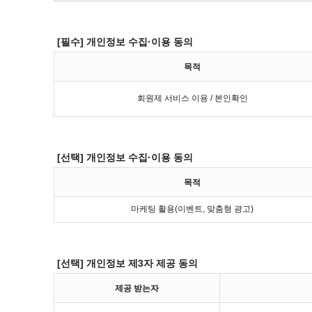
[필수] 개인정보 수집·이용 동의
목적
회원제 서비스 이용 / 본인확인
[선택] 개인정보 수집·이용 동의
목적
마케팅 활용(이벤트, 맞춤형 광고)
[선택] 개인정보 제3자 제공 동의
제공 받는자