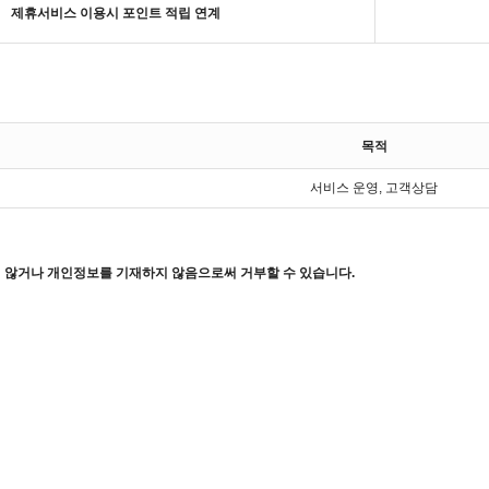
제휴서비스 이용시 포인트 적립 연계
목적
서비스 운영, 고객상담
 않거나 개인정보를 기재하지 않음으로써 거부할 수 있습니다.