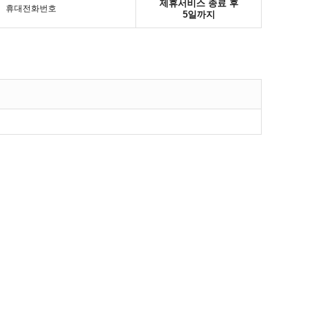
제휴서비스 종료 후
휴대전화번호
5일까지