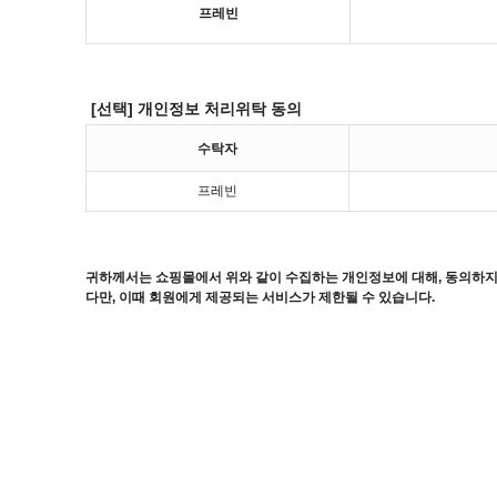
프레빈
[선택] 개인정보 처리위탁 동의
수탁자
프레빈
귀하께서는 쇼핑몰에서 위와 같이 수집하는 개인정보에 대해, 동의하지
다만, 이때 회원에게 제공되는 서비스가 제한될 수 있습니다.