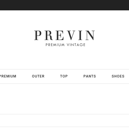
PREMIUM
OUTER
TOP
PANTS
SHOES