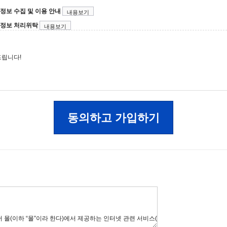
정보 수집 및 이용 안내
내용보기
정보 처리위탁
내용보기
드립니다!
동의하고 가입하기